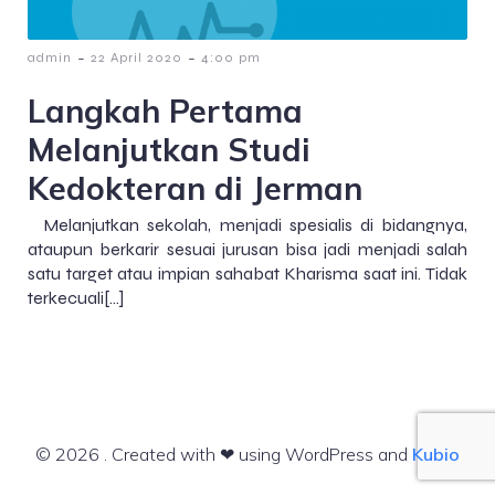
-
-
admin
22 April 2020
4:00 pm
Langkah Pertama
Melanjutkan Studi
Kedokteran di Jerman
Melanjutkan sekolah, menjadi spesialis di bidangnya,
ataupun berkarir sesuai jurusan bisa jadi menjadi salah
satu target atau impian sahabat Kharisma saat ini. Tidak
terkecuali[…]
© 2026 . Created with ❤ using WordPress and
Kubio