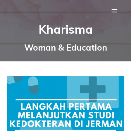
Kharisma
Woman & Education