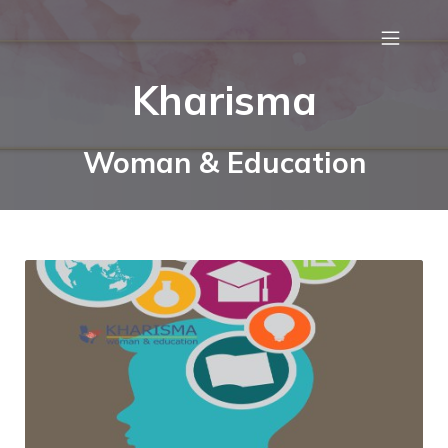
Kharisma
Woman & Education