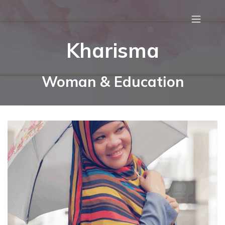
Kharisma
Woman & Education