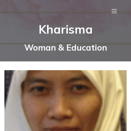
Kharisma
Woman & Education