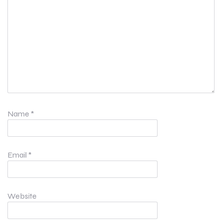
Name
*
Email
*
Website